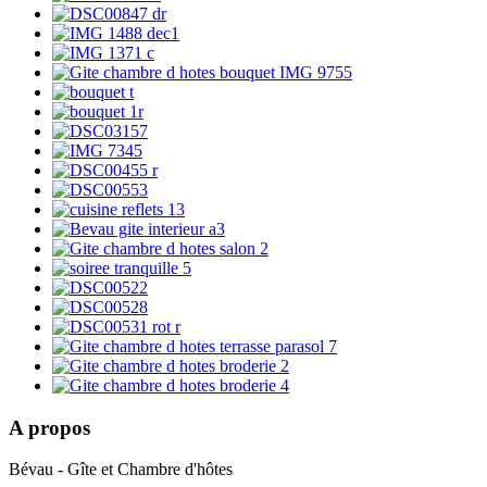
A propos
Bévau - Gîte et Chambre d'hôtes