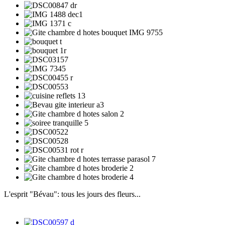
L'esprit "Bévau": tous les jours des fleurs...