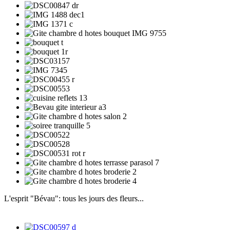
L'esprit "Bévau": tous les jours des fleurs...