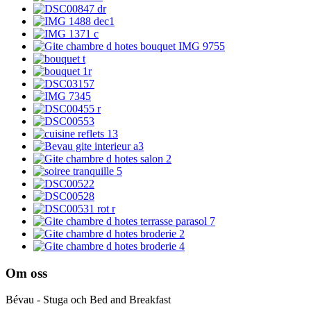
Om oss
Bévau - Stuga och Bed and Breakfast