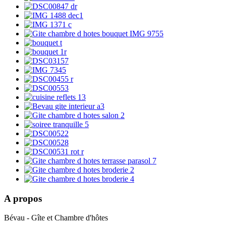
A propos
Bévau - Gîte et Chambre d'hôtes