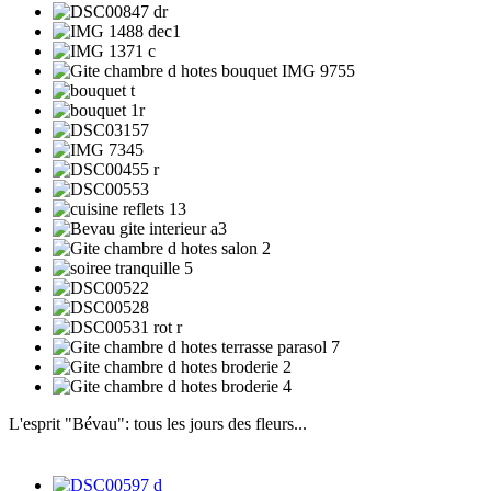
L'esprit "Bévau": tous les jours des fleurs...