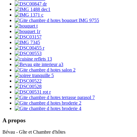
A propos
Bévau - Gîte et Chambre d'hôtes