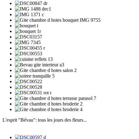
L'esprit "Bévau": tous les jours des fleurs...